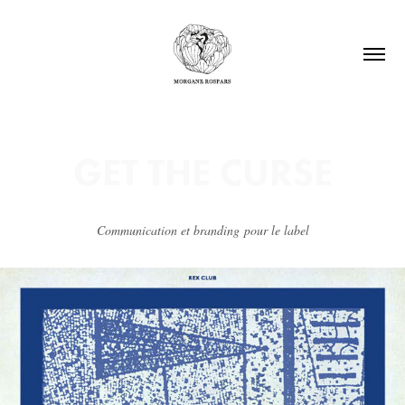
GET THE CURSE
Communication et branding pour le label