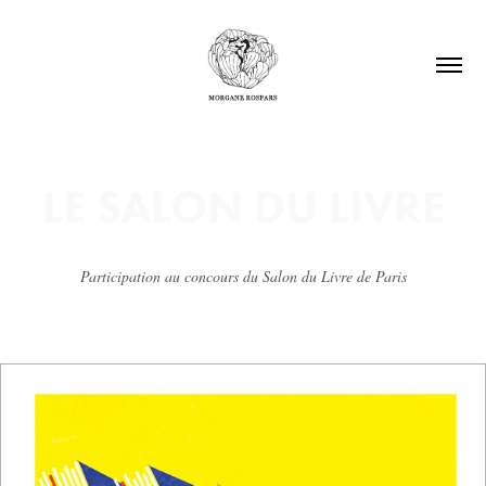
LE SALON DU LIVRE
Participation au concours du Salon du Livre de Paris